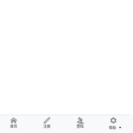
首页
注册
登陆
帮助