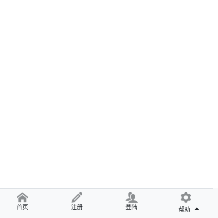
首页
注册
登陆
帮助